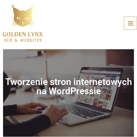
Tworzenie stron internetowych
na WordPressie